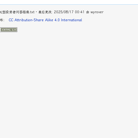
/优质成长型投资者问答指南.txt
· 最后更改: 2025/08/17 00:41 由
wyrover
发布：
CC Attribution-Share Alike 4.0 International