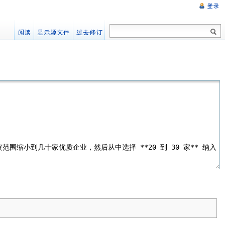
登录
阅读
显示源文件
过去修订