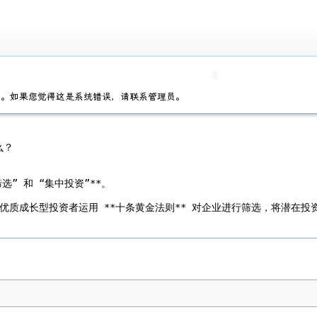
它。如果您觉得这是系统错误，请联系管理员。