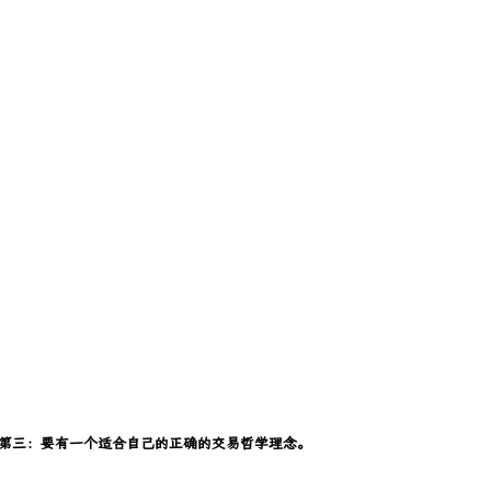
。第三：要有一个适合自己的正确的交易哲学理念。