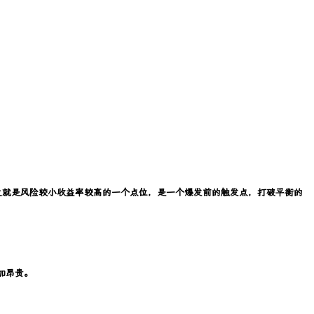
之就是风险较小收益率较高的一个点位，是一个爆发前的触发点，打破平衡的
加昂贵。