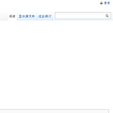
登录
阅读
显示源文件
过去修订