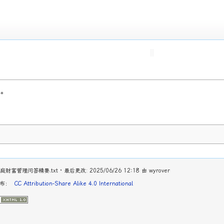
表。
/投资/家庭财富管理问答精要.txt
· 最后更改: 2025/06/26 12:18 由
wyrover
发布：
CC Attribution-Share Alike 4.0 International