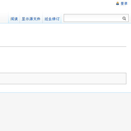
登录
阅读
显示源文件
过去修订