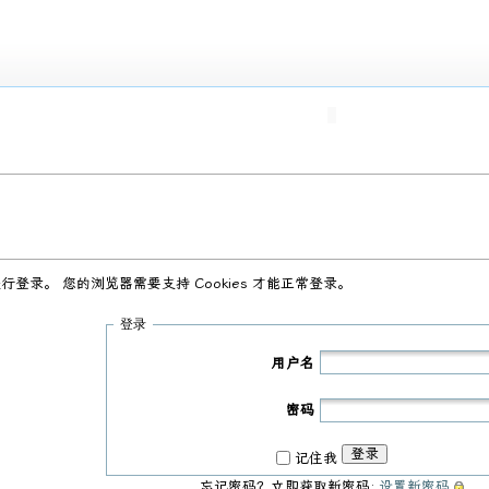
录。 您的浏览器需要支持 Cookies 才能正常登录。
登录
用户名
密码
登录
记住我
忘记密码？立即获取新密码:
设置新密码