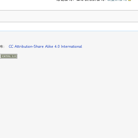
发布：
CC Attribution-Share Alike 4.0 International