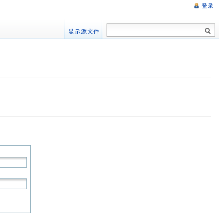
登录
显示源文件