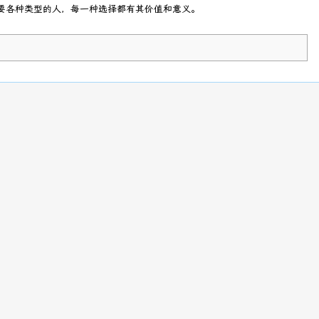
需要各种类型的人，每一种选择都有其价值和意义。